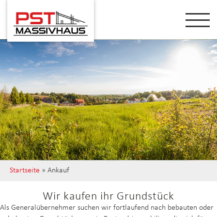
Startseite
»
Ankauf
Wir kaufen ihr Grundstück
Als Generalübernehmer suchen wir fortlaufend nach bebauten oder