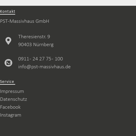
Kontakt
PST-Massivhaus GmbH
Theresienstr. 9
90403 Nürnberg
0911 - 24 27 75 - 100
info@pst-massivhaus.de
Service
Impressum
Datenschutz
Facebook
Instagram