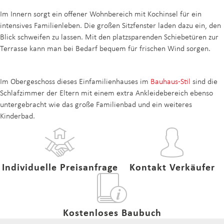
Im Innern sorgt ein offener Wohnbereich mit Kochinsel für ein
intensives Familienleben. Die großen Sitzfenster laden dazu ein, den
Blick schweifen zu lassen. Mit den platzsparenden Schiebetüren zur
Terrasse kann man bei Bedarf bequem für frischen Wind sorgen.
Im Obergeschoss dieses Einfamilienhauses im
Bauhaus-Stil
sind die
Schlafzimmer der Eltern mit einem extra Ankleidebereich ebenso
untergebracht wie das große Familienbad und ein weiteres
Kinderbad.
Individuelle Preisanfrage
Kontakt Verkäufer
Kostenloses Baubuch