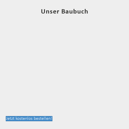
Unser Baubuch
Jetzt kostenlos bestellen!