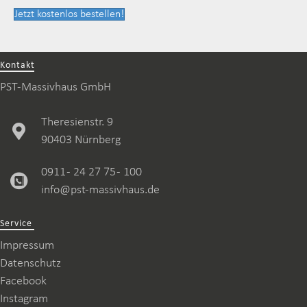
Jetzt kostenlos bestellen!
Kontakt
PST-Massivhaus GmbH
Theresienstr. 9
90403 Nürnberg
0911 - 24 27 75 - 100
info@pst-massivhaus.de
Service
Impressum
Datenschutz
Facebook
Instagram