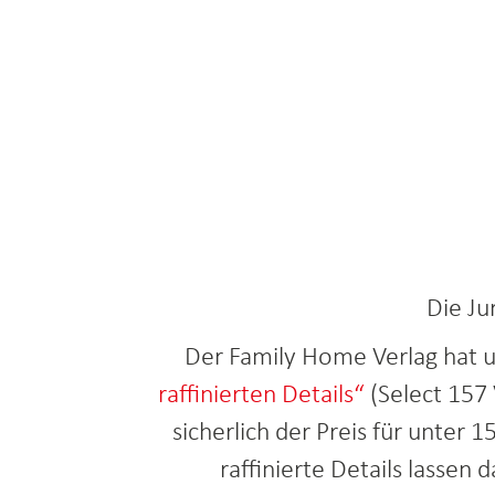
Die Ju
Der Family Home Verlag hat u
raffinierten Details“
(Select 157 
sicherlich der Preis für unter
raffinierte Details lassen