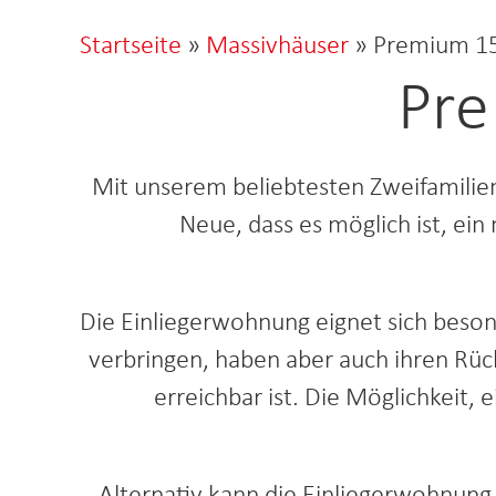
Startseite
»
Massivhäuser
»
Premium 15
Pre
Mit unserem beliebtesten Zweifamili
Neue, dass es möglich ist, e
Die Einliegerwohnung eignet sich bes
verbringen, haben aber auch ihren Rück
erreichbar ist. Die Möglichkeit,