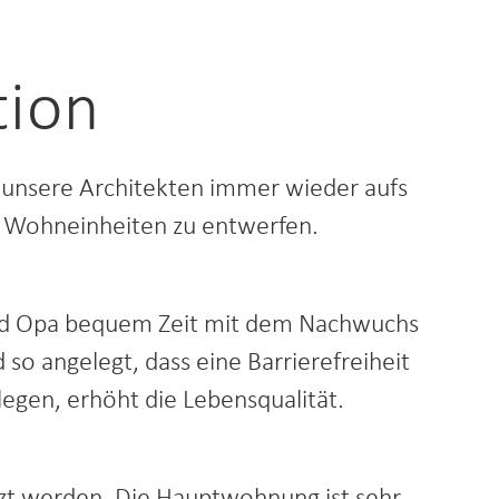
tion
unsere Architekten immer wieder aufs
n Wohneinheiten zu entwerfen.
und Opa bequem Zeit mit dem Nachwuchs
so angelegt, dass eine Barrierefreiheit
legen, erhöht die Lebensqualität.