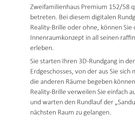
Zweifamilienhaus Premium 152/58 qu
betreten. Bei diesem digitalen Rundg
Reality-Brille oder ohne, können Sie 
Innenraumkonzept in all seinen raffin
erleben.
Sie starten Ihren 3D-Rundgang in der
Erdgeschosses, von der aus Sie sich mi
die anderen Räume begeben können. 
Reality-Brille verweilen Sie einfach
und warten den Rundlauf der „Sandu
nächsten Raum zu gelangen.